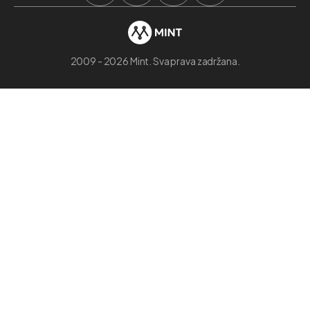
2009 - 2026 Mint. Sva prava zadržana.