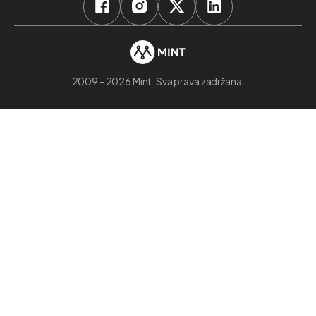
2009 - 2026 Mint. Sva prava zadržana.