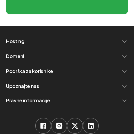
Hosting
Domeni
Podrška za korisnike
Upoznajte nas
Pravne informacije