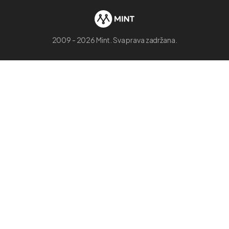
2009 - 2026 Mint. Sva prava zadržana.